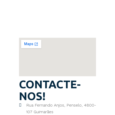
CONTACTOS
CONTACTE-
NOS!
Rua Fernando Anjos, Penselo, 4800-
107 Guimarães